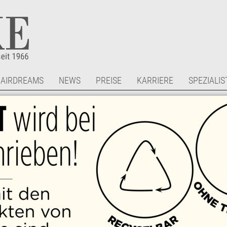
AIRDREAMS
NEWS
PREISE
KARRIERE
SPEZIALIS